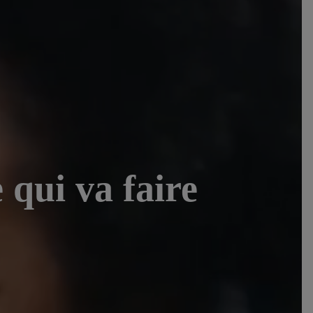
ui va faire