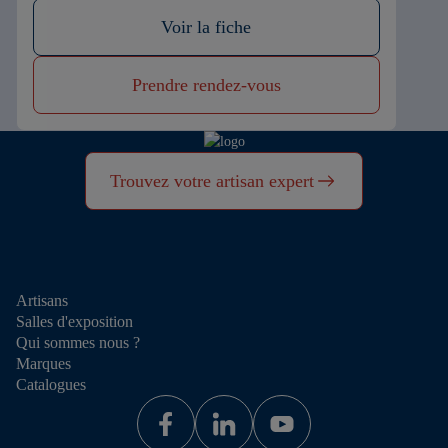
Voir la fiche
Prendre rendez-vous
Trouvez votre artisan expert
Artisans
Salles d'exposition
Qui sommes nous ?
Marques
Catalogues