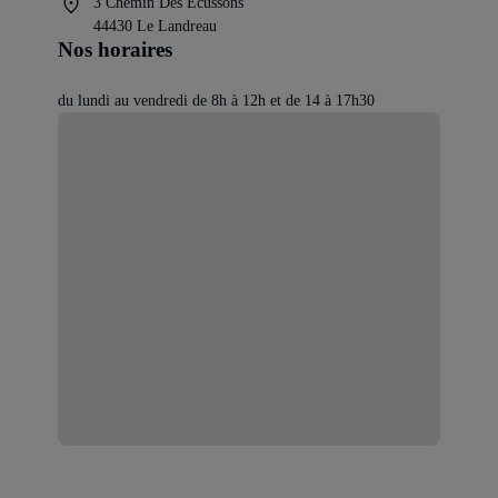
3 Chemin Des Écussons
44430 Le Landreau
Nos horaires
du lundi au vendredi de 8h à 12h et de 14 à 17h30