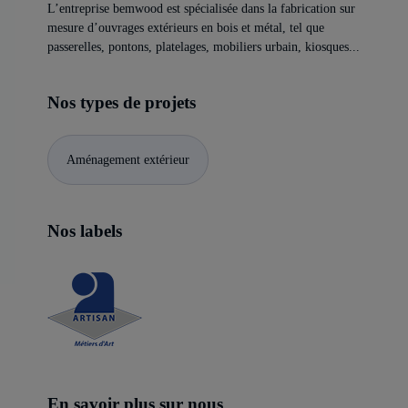
L’entreprise bemwood est spécialisée dans la fabrication sur
mesure d’ouvrages extérieurs en bois et métal, tel que
passerelles, pontons, platelages, mobiliers urbain, kiosques...
Nos types de projets
Aménagement extérieur
Nos labels
En savoir plus sur nous