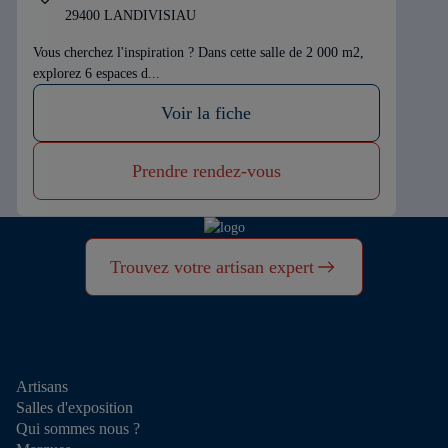
29400 LANDIVISIAU
Vous cherchez l'inspiration ? Dans cette salle de 2 000 m2,
explorez 6 espaces d...
Voir la fiche
Prendre rendez-vous
Trouvez votre artisan expert
Artisans
Salles d'exposition
Qui sommes nous ?