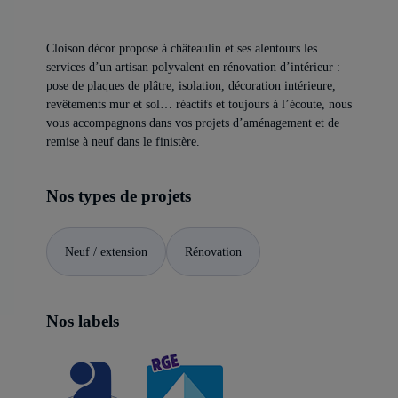
Cloison décor propose à châteaulin et ses alentours les
services d’un artisan polyvalent en rénovation d’intérieur :
pose de plaques de plâtre, isolation, décoration intérieure,
revêtements mur et sol… réactifs et toujours à l’écoute, nous
vous accompagnons dans vos projets d’aménagement et de
remise à neuf dans le finistère.
Nos types de projets
Neuf / extension
Rénovation
Nos labels