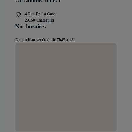
Où sommes-nous ?
4 Rue De La Gare
29150 Châteaulin
Nos horaires
Du lundi au vendredi de 7h45 à 18h