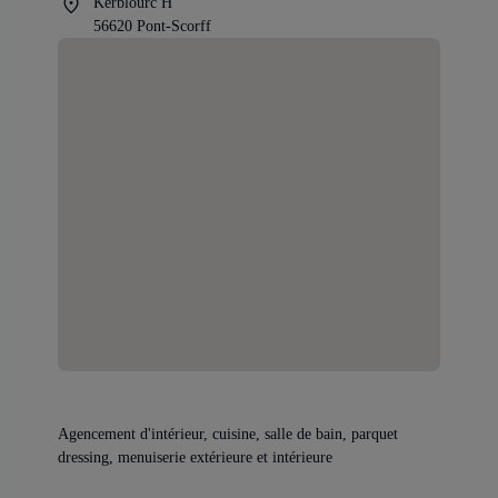
Kerblourc H
56620 Pont-Scorff
Agencement d'intérieur, cuisine, salle de bain, parquet
dressing, menuiserie extérieure et intérieure