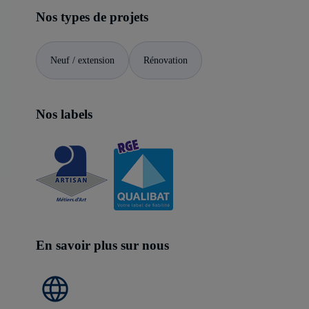
Nos types de projets
Neuf / extension
Rénovation
Nos labels
En savoir plus sur nous