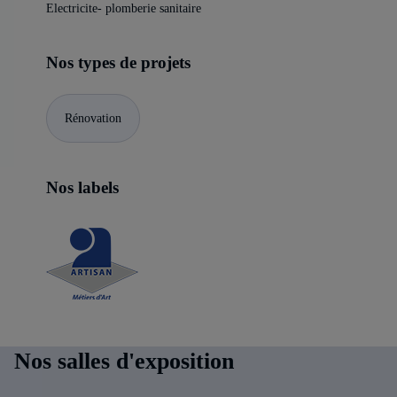
Electricite- plomberie sanitaire
Nos types de projets
Rénovation
Nos labels
Nos salles d'exposition