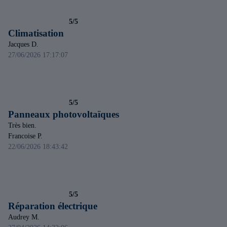
5/5
Climatisation
Jacques D.
27/06/2026 17:17:07
5/5
Panneaux photovoltaïques
Très bien.
Francoise P.
22/06/2026 18:43:42
5/5
Réparation électrique
Audrey M.