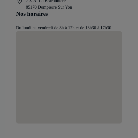
7 Z.A. La Braconniere
85170 Dompierre Sur Yon
Nos horaires
Du lundi au vendredi de 8h à 12h et de 13h30 à 17h30