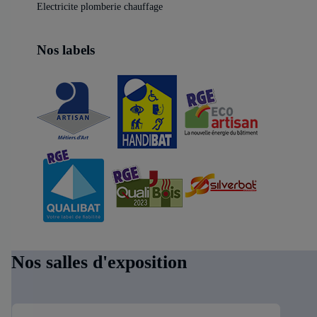
Electricite plomberie chauffage
Nos labels
Nos salles d'exposition