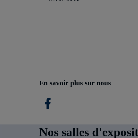
En savoir plus sur nous
Nos salles d'exposi