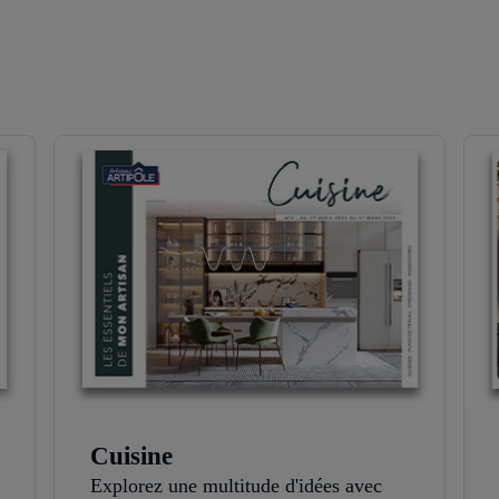
Cuisine
Explorez une multitude d'idées avec