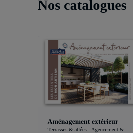
Nos catalogues
Aménagement extérieur
Terrasses & allées - Agencement &