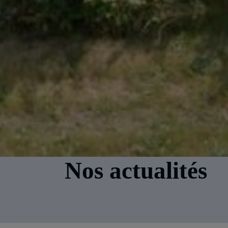
Nos actualités