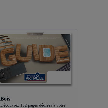
Bois
Découvrez 132 pages dédiées à votre