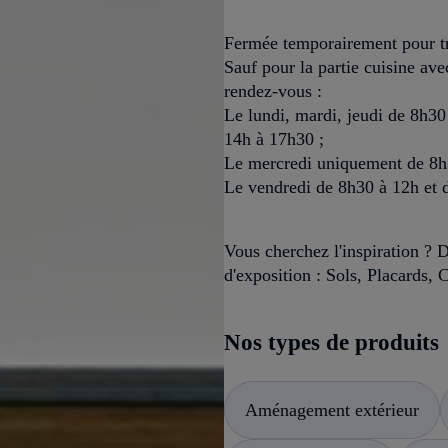
Fermée temporairement pour t
Sauf pour la partie cuisine ave
rendez-vous :
Le lundi, mardi, jeudi de 8h30
14h à 17h30 ;
Le mercredi uniquement de 8h
Le vendredi de 8h30 à 12h et 
Vous cherchez l'inspiration ? 
d'exposition : Sols, Placards, C
Nos types de produits
Aménagement extérieur