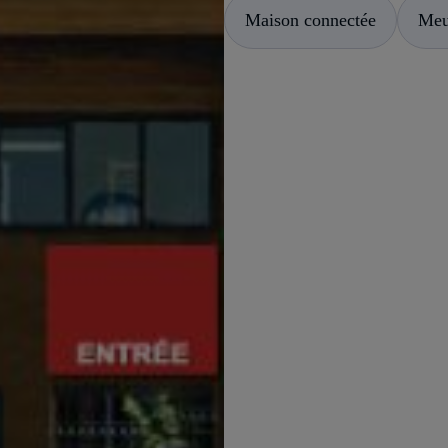
Maison connectée
Meu