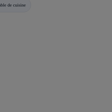
ble de cuisine